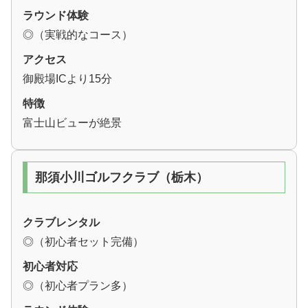
ラウンド体験
◎（実戦的なコース）
アクセス
御殿場ICより15分
特徴
富士山ビューが絶景
那須小川ゴルフクラブ（栃木）
クラブレンタル
◎（初心者セット完備）
初心者対応
◎（初心者プラン多）