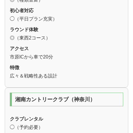
初心者対応
◯（平日プラン充実）
ラウンド体験
◎（東西2コース）
アクセス
市原ICから車で20分
特徴
広々＆戦略性ある設計
湘南カントリークラブ（神奈川）
クラブレンタル
◯（予約必要）