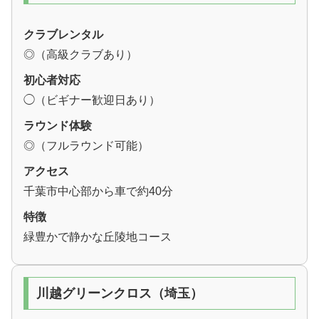
クラブレンタル
◎（高級クラブあり）
初心者対応
◯（ビギナー歓迎日あり）
ラウンド体験
◎（フルラウンド可能）
アクセス
千葉市中心部から車で約40分
特徴
緑豊かで静かな丘陵地コース
川越グリーンクロス（埼玉）