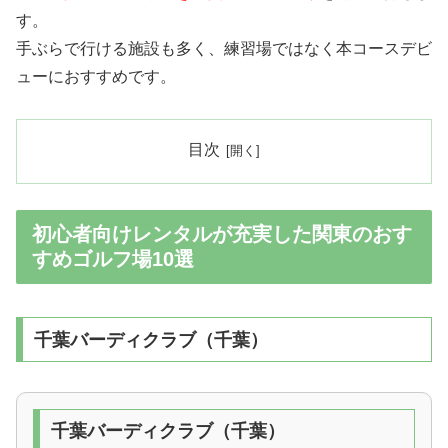
す。
手ぶらで行ける施設も多く、練習場ではなく本コースデビ
ューにおすすめです。
目次
初心者向けレンタルが充実した関東のおす
すめゴルフ場10選
千葉バーディクラブ（千葉）
千葉バーディクラブ（千葉）