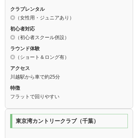
クラブレンタル
◎（女性用・ジュニアあり）
初心者対応
◎（初心者スクール併設）
ラウンド体験
◎（ショート＆ロング有）
アクセス
川越駅から車で約25分
特徴
フラットで回りやすい
東京湾カントリークラブ（千葉）