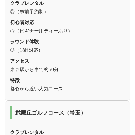
クラブレンタル
◎（事前予約制）
初心者対応
◎（ビギナー用ティーあり）
ラウンド体験
◎（18H対応）
アクセス
東京駅から車で約50分
特徴
都心から近い人気コース
武蔵丘ゴルフコース（埼玉）
クラブレンタル