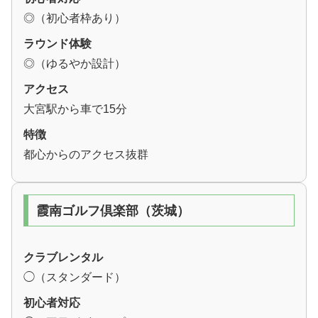
◎（初心者枠あり）
ラウンド体験
◎（ゆるやか設計）
アクセス
大宮駅から車で15分
特徴
都心からのアクセス抜群
霞南ゴルフ倶楽部（茨城）
クラブレンタル
◯（スタンダード）
初心者対応