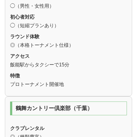
◯（男性・女性用）
初心者対応
◯（短縮プランあり）
ラウンド体験
◎（本格トーナメント仕様）
アクセス
飯能駅からタクシーで15分
特徴
プロトーナメント開催地
鶴舞カントリー倶楽部（千葉）
クラブレンタル
◎（種類豊富）