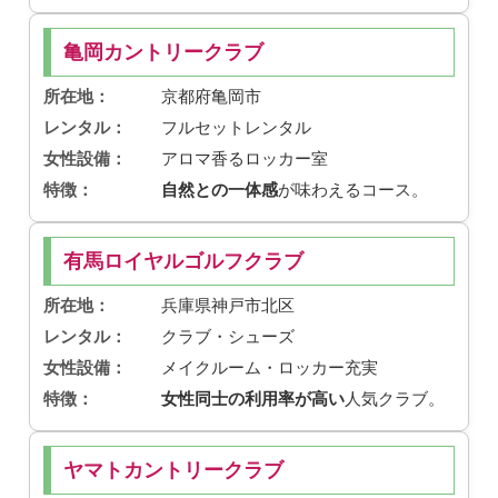
亀岡カントリークラブ
所在地：
京都府亀岡市
レンタル：
フルセットレンタル
女性設備：
アロマ香るロッカー室
特徴：
自然との一体感
が味わえるコース。
有馬ロイヤルゴルフクラブ
所在地：
兵庫県神戸市北区
レンタル：
クラブ・シューズ
女性設備：
メイクルーム・ロッカー充実
特徴：
女性同士の利用率が高い
人気クラブ。
ヤマトカントリークラブ